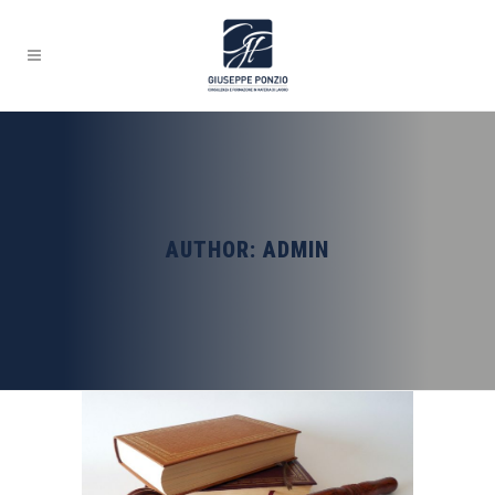
AUTHOR: ADMIN