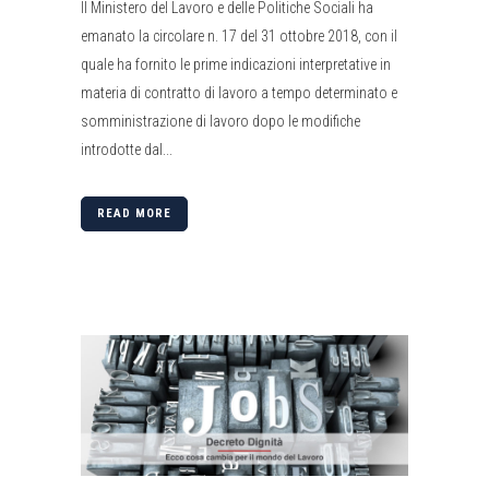
Il Ministero del Lavoro e delle Politiche Sociali ha
emanato la circolare n. 17 del 31 ottobre 2018, con il
quale ha fornito le prime indicazioni interpretative in
materia di contratto di lavoro a tempo determinato e
somministrazione di lavoro dopo le modifiche
introdotte dal...
READ MORE