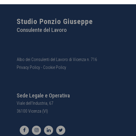
Studio Ponzio Giuseppe
Consulente del Lavoro
Albo dei Consulenti del Lavoro di Vicenza n. 716
Privacy Policy
-
Cookie Policy
Sede Legale e Operativa
Viale dell'Industria, 67
36100 Vicenza (VI)