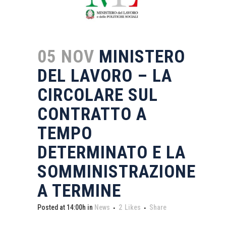
05 NOV
MINISTERO
DEL LAVORO – LA
CIRCOLARE SUL
CONTRATTO A
TEMPO
DETERMINATO E LA
SOMMINISTRAZIONE
A TERMINE
Posted at 14:00h
in
News
2
Likes
Share