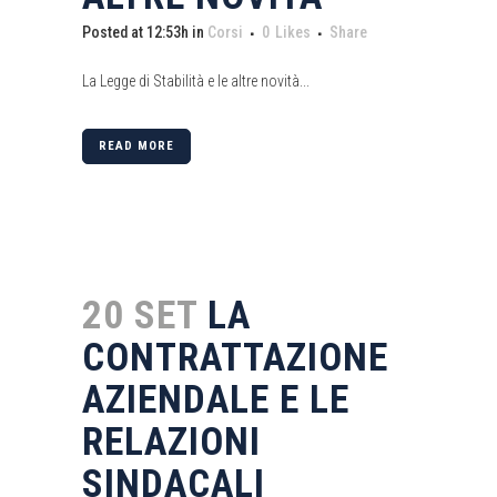
Posted at 12:53h
in
Corsi
0
Likes
Share
La Legge di Stabilità e le altre novità...
READ MORE
20 SET
LA
CONTRATTAZIONE
AZIENDALE E LE
RELAZIONI
SINDACALI