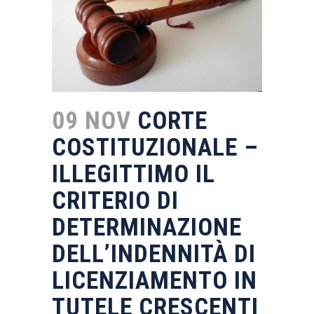
09 NOV
CORTE
COSTITUZIONALE –
ILLEGITTIMO IL
CRITERIO DI
DETERMINAZIONE
DELL’INDENNITÀ DI
LICENZIAMENTO IN
TUTELE CRESCENTI