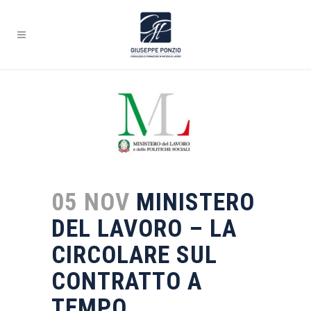
05 NOV
MINISTERO
DEL LAVORO – LA
CIRCOLARE SUL
CONTRATTO A
TEMPO