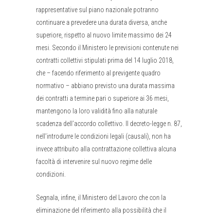
rappresentative sul piano nazionale potranno
continuare a prevedere una durata diversa, anche
superiore, rispetto al nuovo limite massimo dei 24
mesi. Secondo il Ministero le previsioni contenute nei
contratti collettivi stipulati prima del 14 luglio 2018,
che – facendo riferimento al previgente quadro
normativo – abbiano previsto una durata massima
dei contratti a termine pari o superiore ai 36 mesi,
mantengono la loro validità fino alla naturale
scadenza dell’accordo collettivo. Il decreto-legge n. 87,
nell’introdurre le condizioni legali (causali), non ha
invece attribuito alla contrattazione collettiva alcuna
facoltà di intervenire sul nuovo regime delle
condizioni.
Segnala, infine, il Ministero del Lavoro che con la
eliminazione del riferimento alla possibilità che il