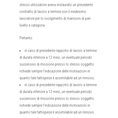
stesso utilizzatore aveva instaurato un precedente
contratto di lavoro a termine con il medesimo
lavoratore per lo svolgimento di mansioni di pari
livello e categoria.
Pertanto:
in caso di precedente rapporto di lavoro a termine
di durata inferiore a 12 mesi, un eventuale periodo
successivo di missione presso lo stesso soggetto
richiede sempre l’indicazione delle motivazioni in
quanto tale fattispecie è assimilabile ad un rinnovo;
in caso di precedente rapporto di lavoro a termine
di durata inferiore a 12 mesi, un eventuale periodo
successivo di missione presso lo stesso soggetto
richiede sempre l’indicazione delle motivazioni in
quanto tale fattispecie è assimilabile ad un rinnovo;