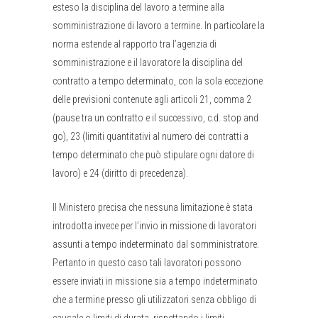
esteso la disciplina del lavoro a termine alla
somministrazione di lavoro a termine. In particolare la
norma estende al rapporto tra l’agenzia di
somministrazione e il lavoratore la disciplina del
contratto a tempo determinato, con la sola eccezione
delle previsioni contenute agli articoli 21, comma 2
(pause tra un contratto e il successivo, c.d. stop and
go), 23 (limiti quantitativi al numero dei contratti a
tempo determinato che può stipulare ogni datore di
lavoro) e 24 (diritto di precedenza).
Il Ministero precisa che nessuna limitazione è stata
introdotta invece per l’invio in missione di lavoratori
assunti a tempo indeterminato dal somministratore.
Pertanto in questo caso tali lavoratori possono
essere inviati in missione sia a tempo indeterminato
che a termine presso gli utilizzatori senza obbligo di