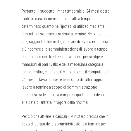
Pertanto, il suddetto limite temporale di 24 mesi opera
tanto in caso di ricorso a contratti a tempo
determinato quanto nell’ipotesi di utilizzo mediante
contratti di somministrazione a termine. Ne consegue
che, raggiunto tale limite, il datore di lavoro non potrà
più ricorrere alla somministrazione di lavoro a tempo
determinato con lo stesso lavoratore per svolgere
mansioni di pari livello e della medesima categoria
legale. Inoltre, chiarisce il Ministero che il computo dei
24 mesi di lavoro deve tenere conto di tutti i rapporti di
lavoro a termine a scopo di somministrazione
intercorsi tra le parti, ivi compresi quelli antecedenti
alla data di entrata in vigore della riforma.
Per ciò che attiene le causali il Ministero precisa che in
caso di durata della somministrazione a termine per