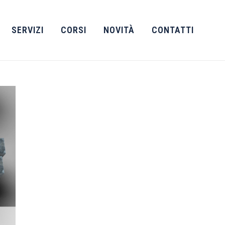
SERVIZI
CORSI
NOVITÀ
CONTATTI