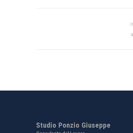
S
Studio Ponzio Giuseppe