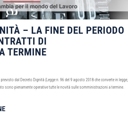
ITÀ – LA FINE DEL PERIODO
NTRATTI DI
A TERMINE
 previsto dal Decreto Dignità (Legge n. 96 del 9 agosto 2018 che converte in legge
anto sono pienamente operative tutte le novità sulle somministrazioni a termine.
NE