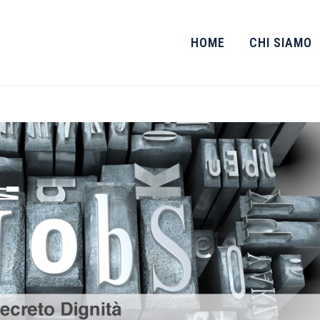
HOME
CHI SIAMO