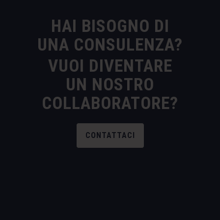
HAI BISOGNO DI
UNA CONSULENZA?
VUOI DIVENTARE
UN NOSTRO
COLLABORATORE?
CONTATTACI