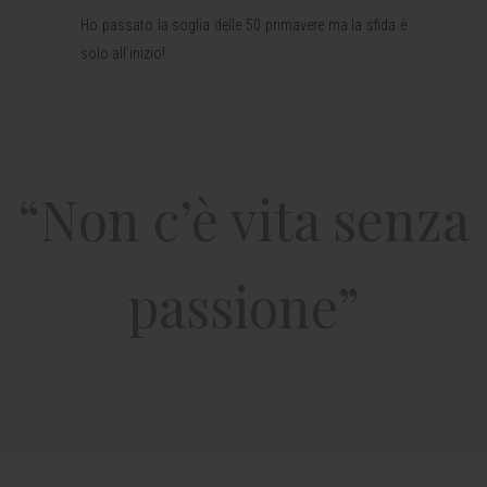
Ho passato la soglia delle 50 primavere ma la sfida è
solo all’inizio!
“Non c’è vita senza
passione”