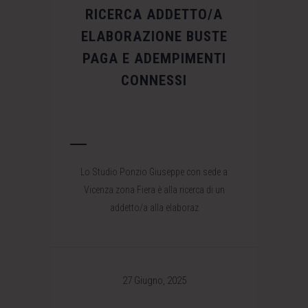
RICERCA ADDETTO/A
ELABORAZIONE BUSTE
PAGA E ADEMPIMENTI
CONNESSI
Lo Studio Ponzio Giuseppe con sede a
Vicenza zona Fiera è alla ricerca di un
addetto/a alla elaboraz
27 Giugno, 2025