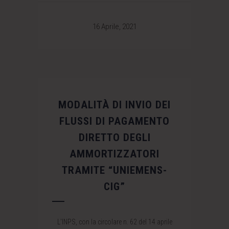
16 Aprile, 2021
MODALITÀ DI INVIO DEI
FLUSSI DI PAGAMENTO
DIRETTO DEGLI
AMMORTIZZATORI
TRAMITE “UNIEMENS-
CIG”
L’INPS, con la circolare n. 62 del 14 aprile