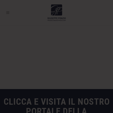
CLICCA E VISITA IL NOSTRO
PORTALE DELLA