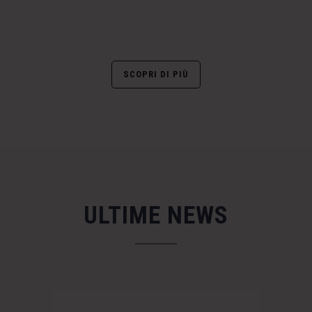
SCOPRI DI PIÙ
ULTIME NEWS