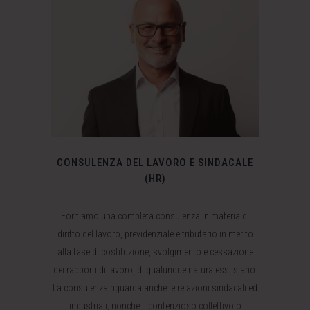
CONSULENZA DEL LAVORO E SINDACALE
(HR)
Forniamo una completa consulenza in materia di
diritto del lavoro, previdenziale e tributario in merito
alla fase di costituzione, svolgimento e cessazione
dei rapporti di lavoro, di qualunque natura essi siano.
La consulenza riguarda anche le relazioni sindacali ed
industriali, nonchè il contenzioso collettivo o