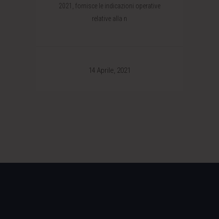
2021, fornisce le indicazioni operative
relative alla n
14 Aprile, 2021