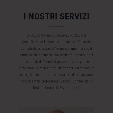
I NOSTRI SERVIZI
Lo Studio Ponzio Giuseppe è uno Studio di
Consulenza del Lavoro iscritto presso l’Ordine dei
Consulenti del Lavoro di Vicenza. Siamo in grado di
offrire servizi altamente qualificati per la gestione del
personale di Aziende di piccole, medie e grandi
dimensioni, comprese le multinazionali. Siamo inoltre
collegati in rete con altri affermati Studi che operano
in diversi ambiti professionali (Dottori Commercialisti,
Revisori Contabili, Avvocati, ecc.).