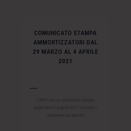
COMUNICATO STAMPA
AMMORTIZZATORI DAL
29 MARZO AL 4 APRILE
2021
L’INPS, con un comunicato stampa
pubblicato il 16 aprile 2021, ha fornito i
chiarimenti sul periodo