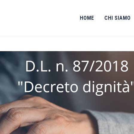
HOME
CHI SIAMO