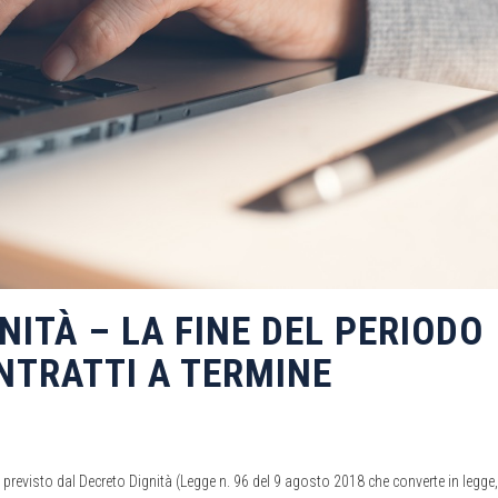
ITÀ – LA FINE DEL PERIODO
NTRATTI A TERMINE
 previsto dal Decreto Dignità (Legge n. 96 del 9 agosto 2018 che converte in legge