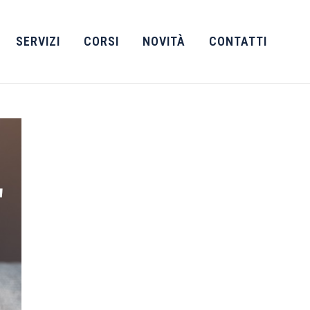
SERVIZI
CORSI
NOVITÀ
CONTATTI