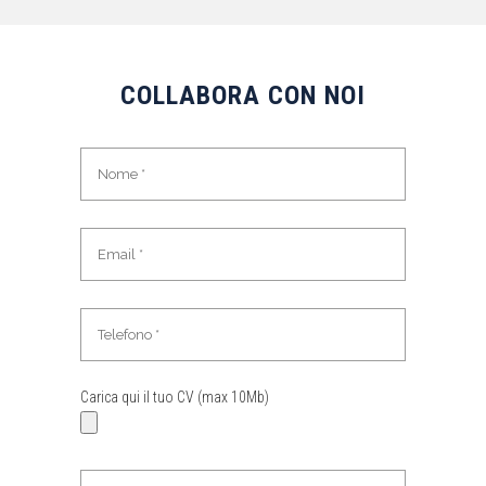
COLLABORA CON NOI
Carica qui il tuo CV (max 10Mb)