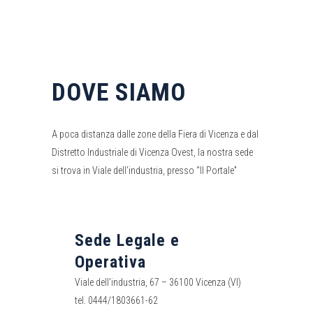
DOVE SIAMO
A poca distanza dalle zone della Fiera di Vicenza e dal
Distretto Industriale di Vicenza Ovest, la nostra sede
si trova in Viale dell’industria, presso “Il Portale”
Sede Legale e
Operativa
Viale dell’industria, 67 – 36100 Vicenza (VI)
tel. 0444/1803661-62