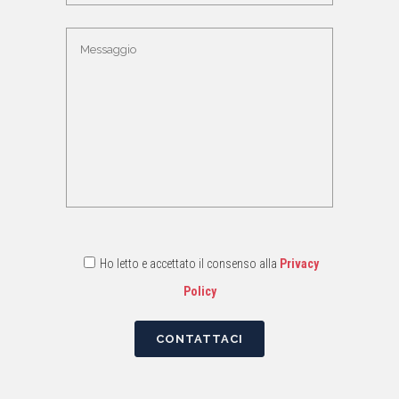
Ho letto e accettato il consenso alla
Privacy
Policy