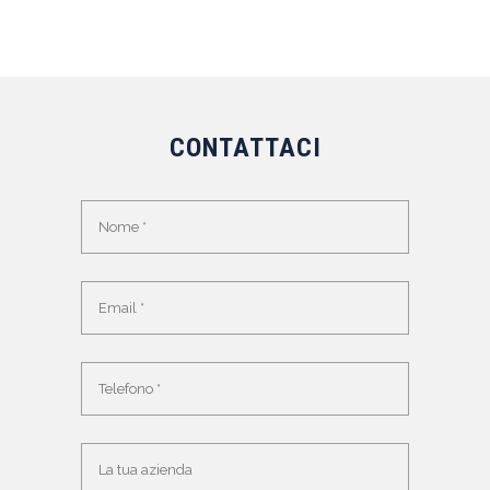
CONTATTACI