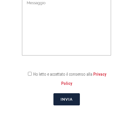
Ho letto e accettato il consenso alla
Privacy
Policy