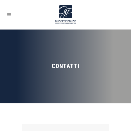
CONTATTI