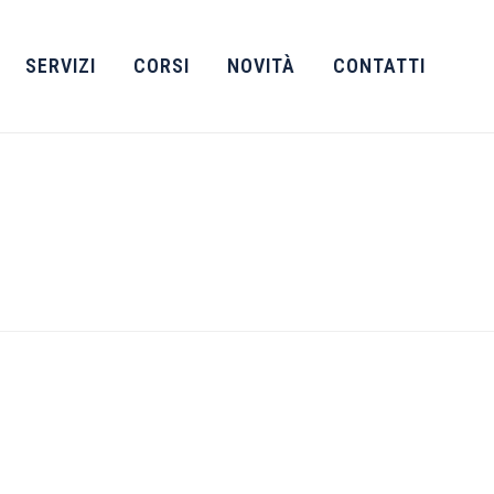
SERVIZI
CORSI
NOVITÀ
CONTATTI