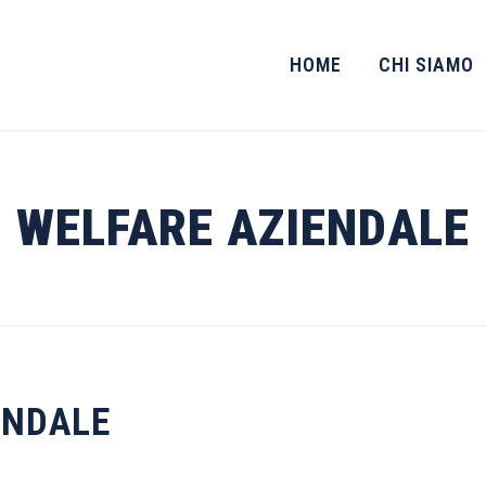
HOME
CHI SIAMO
WELFARE AZIENDALE
ENDALE