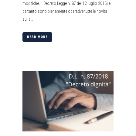
modifiche, il Decreto Legge n. 87 del 12 luglio 2018) e
pertanto sono pienamente operative tutte le novità
sulle...
READ MORE