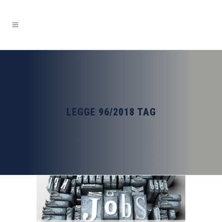
LEGGE 96/2018 TAG