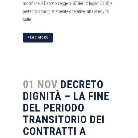
modifiche, il Decreto Legge n. 87 del 12 luglio 2018) e
pertanto sono pienamente operative tutte le novità
sulle...
READ MORE
01 NOV
DECRETO
DIGNITÀ – LA FINE
DEL PERIODO
TRANSITORIO DEI
CONTRATTI A