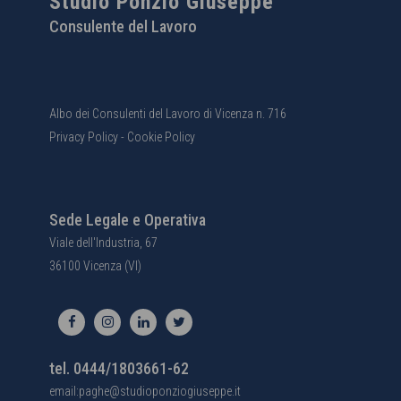
Studio Ponzio Giuseppe
Consulente del Lavoro
Albo dei Consulenti del Lavoro di Vicenza n. 716
Privacy Policy
-
Cookie Policy
Sede Legale e Operativa
Viale dell'Industria, 67
36100 Vicenza (VI)
tel. 0444/1803661-62
email:paghe@studioponziogiuseppe.it