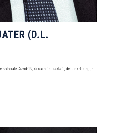
ATER (D.L.
alariale Covid-19, di cui all’articolo 1, del decreto legge