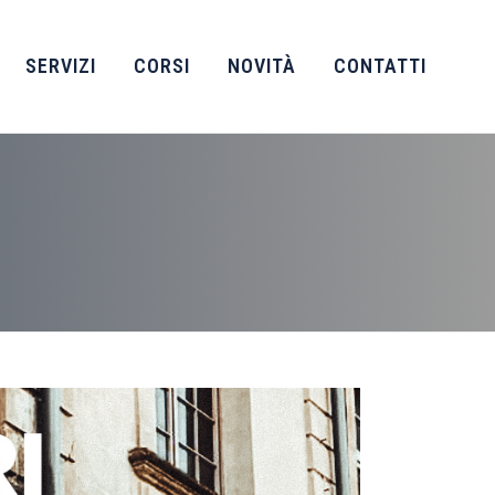
SERVIZI
CORSI
NOVITÀ
CONTATTI