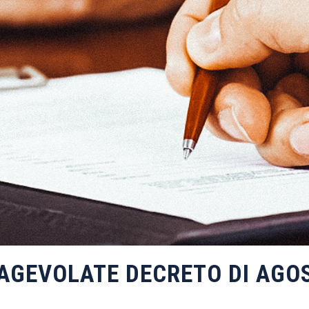
AGEVOLATE DECRETO DI AGO