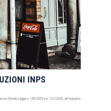
UZIONI INPS
cessivi Decreti Legge n. 149/2020 e n. 157/2020, all’impianto