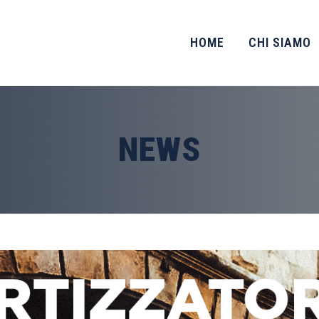
HOME
CHI SIAMO
NEWS