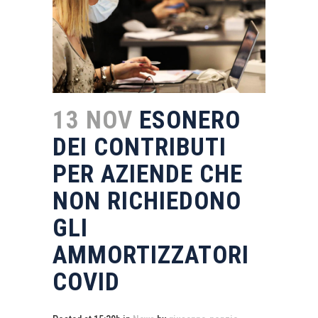
13 NOV
ESONERO
DEI CONTRIBUTI
PER AZIENDE CHE
NON RICHIEDONO
GLI
AMMORTIZZATORI
COVID