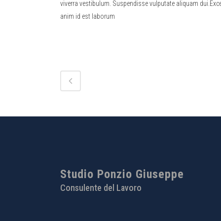
viverra vestibulum. Suspendisse vulputate aliquam dui.Excep
anim id est laborum
Studio Ponzio Giuseppe
Consulente del Lavoro