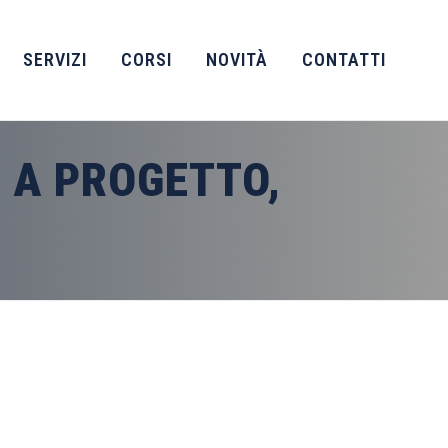
SERVIZI
CORSI
NOVITÀ
CONTATTI
 A PROGETTO,