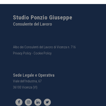
Studio Ponzio Giuseppe
Consulente del Lavoro
Albo dei Consulenti del Lavoro di Vicenza n. 716
Privacy Policy
-
Cookie Policy
Sede Legale e Operativa
Viale dell'Industria, 67
36100 Vicenza (VI)