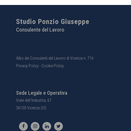
Studio Ponzio Giuseppe
Consulente del Lavoro
Albo dei Consulenti del Lavoro di Vicenza n. 716
Privacy Policy
-
Cookie Policy
Sede Legale e Operativa
Viale dell'Industria, 67
36100 Vicenza (VI)