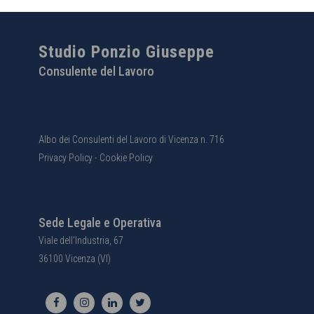
Studio Ponzio Giuseppe
Consulente del Lavoro
Albo dei Consulenti del Lavoro di Vicenza n. 716
Privacy Policy
-
Cookie Policy
Sede Legale e Operativa
Viale dell'Industria, 67
36100 Vicenza (VI)