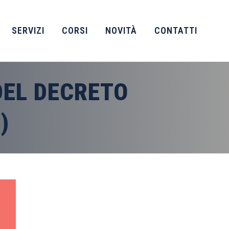
SERVIZI
CORSI
NOVITÀ
CONTATTI
 DEL DECRETO
)