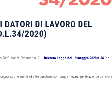
I DATORI DI LAVORO DEL
.L.34/2020)
o 2020, Suppl. Ordinario n. 21 il
Decreto Legge del 19 maggio 2020 n.34
(c.d.
n segnalazione anche ad altre questioni comunque rilevanti per le aziende o i lavora