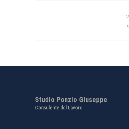
S
Studio Ponzio Giuseppe
Consulente del Lavoro