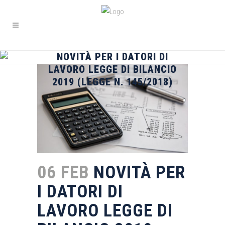
NOVITÀ PER I DATORI DI
LAVORO LEGGE DI BILANCIO
2019 (LEGGE N. 145/2018)
06 FEB
NOVITÀ PER
I DATORI DI
LAVORO LEGGE DI