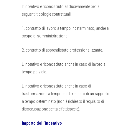
L’incentivo è riconosciuto esclusivamente per le
seguenti tipologie contrattuali:
1. contratto di lavoro a tempo indeterminato, anche a
scopo di somministrazione
2. contratto di apprendistato professionalizzante.
L’incentivo è riconosciuto anche in caso di lavoro a
tempo parziale.
L’incentivo è riconosciuto anche in caso di
trasformazione a tempo indeterminato di un rapporto
a tempo determinato (non è richiesto il requisito di
disoccupazione per tale fattispecie).
Importo dell’incentivo