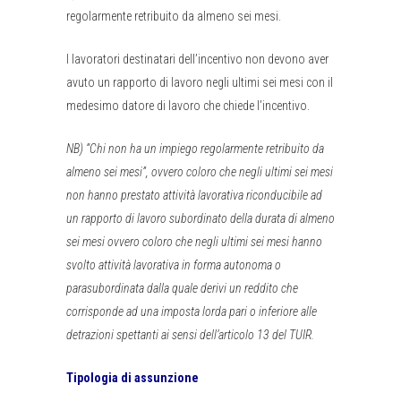
regolarmente retribuito da almeno sei mesi.
I lavoratori destinatari dell’incentivo non devono aver
avuto un rapporto di lavoro negli ultimi sei mesi con il
medesimo datore di lavoro che chiede l’incentivo.
NB) “Chi non ha un impiego regolarmente retribuito da
almeno sei mesi”, ovvero coloro che negli ultimi sei mesi
non hanno prestato attività lavorativa riconducibile ad
un rapporto di lavoro subordinato della durata di almeno
sei mesi ovvero coloro che negli ultimi sei mesi hanno
svolto attività lavorativa in forma autonoma o
parasubordinata dalla quale derivi un reddito che
corrisponde ad una imposta lorda pari o inferiore alle
detrazioni spettanti ai sensi dell’articolo 13 del TUIR.
Tipologia di assunzione