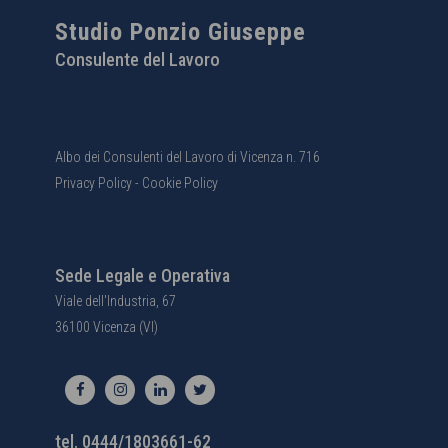
Studio Ponzio Giuseppe
Consulente del Lavoro
Albo dei Consulenti del Lavoro di Vicenza n. 716
Privacy Policy
-
Cookie Policy
Sede Legale e Operativa
Viale dell'Industria, 67
36100 Vicenza (VI)
tel. 0444/1803661-62