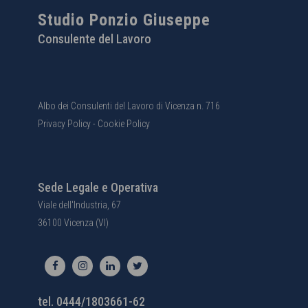
Studio Ponzio Giuseppe
Consulente del Lavoro
Albo dei Consulenti del Lavoro di Vicenza n. 716
Privacy Policy
-
Cookie Policy
Sede Legale e Operativa
Viale dell'Industria, 67
36100 Vicenza (VI)
tel. 0444/1803661-62