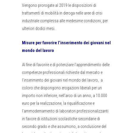
Vengono prorogate al 2019 le disposizioni di
trattamenti di mobilità in deroga nelle aree di crisi
industriale complessa alle medesime condizioni, per
ulteriori dodici mesi.
Misure per favorire l’inserimento dei giovani nel
mondo del lavoro
Al fine di favorire e di potenziare l’apprendimento delle
competenze professionali richieste dal mercato e
l’inserimento dei giovani nel mondo del lavoro, a
coloro che dispongono erogazioni liberali per un
importo non inferiore, nell’arco di un anno, a 10.000
euro per la realizzazione, la riqualificazione e
l’ammodernamento di laboratori professionalizzanti
in favore di istituzioni scolastiche secondarie di
secondo grado e che assumono, a conclusione del