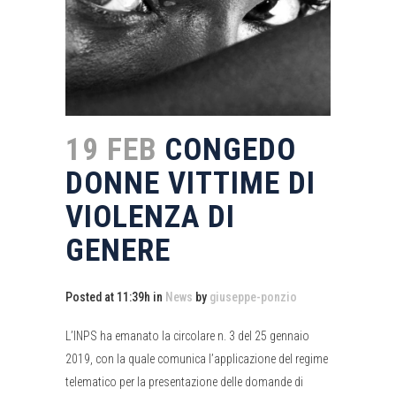
19 FEB
CONGEDO
DONNE VITTIME DI
VIOLENZA DI
GENERE
Posted at 11:39h
in
News
by
giuseppe-ponzio
L’INPS ha emanato la circolare n. 3 del 25 gennaio
2019, con la quale comunica l’applicazione del regime
telematico per la presentazione delle domande di