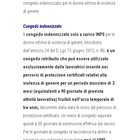
congedo indennizzato per le donne vittime di violenza
di genere.
Congedo indennizzato
Il
congedo indennizzato solo a carico INPS
per le
donne vittime di violenza di genere, introdotto
dall’articolo 24 del D. Lgs 15 giugno 2015, n. 80,
è un
congedo retribuito che può essere utilizzato
esclusivamente dalle lavoratrici inserite nei
percorsi di protezione certificati relativi alla
violenza di genere per un periodo massimo di 3
mesi (equivalenti a 90 giornate di prevista
attività lavorativa) fruibili nell’arco temporale di
tre anni,
decorrenti dalla data di inizio del percorso di
protezione certificato. Un mese di congedo equivale
quindi a 30 giornate di astensione effettiva dal lavoro.
Per le giornate di congedo la lavoratrice ha diritto a