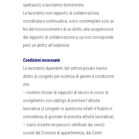
spettacolo e lavoratrici domestiche.
Le lavoratrici con rapporto di collaborazione
coordinata e continuativa, sono contemplate solo ai
fini del riconoscimento di un diritto alla sospensione
del rapporto di collaborazione a cui non corrisponde
però un diritto all’indennità.
Condizioni necessarie
Le lavoratrici dipendenti del settore privato hanno
diritto al congedo per violenza di genere a condizione
che:
– risultino titolari di rapporto di lavoro in corso di
svolgimento con obbligo di prestare l’attività
lavorativa (il congedo in questione infatti è fruibile in
coincidenza di giornate di prevista attività lavorativa);
– siano inserite nei percorsi certificati dai servizi
sociali del Comune di appartenenza, dai Centri