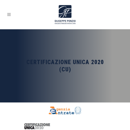
CERTIFICAZIONE UNICA 2020
(CU)